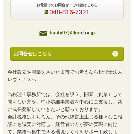
お電話でのお問合せ・ご相談はこちら
048-816-7321
hashi97@tkcnf.or.jp
お問合せはこちら
会社設立や開業をさいたま市でお考えなら税理士法人
レヴ・ナスへ
当税理士事務所では、会社を設立、開業（創業）して
間もない方や、中小零細事業者を中心にご支援し、共
に成長発展していきたいと願っております。
会計税務はもちろん、その他経営上生じる様々なご相
談にも誠実に対応し、経営者の方が夢の実現に向け
て、業務へ集中できる環境づくりをサポート致しま