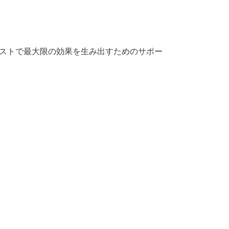
ストで最大限の効果を生み出すためのサポー