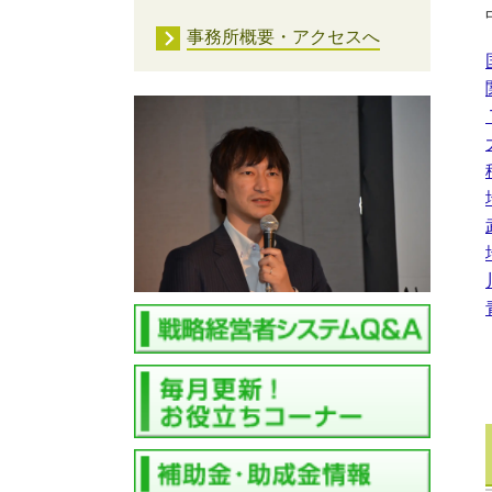
事務所概要・アクセスへ