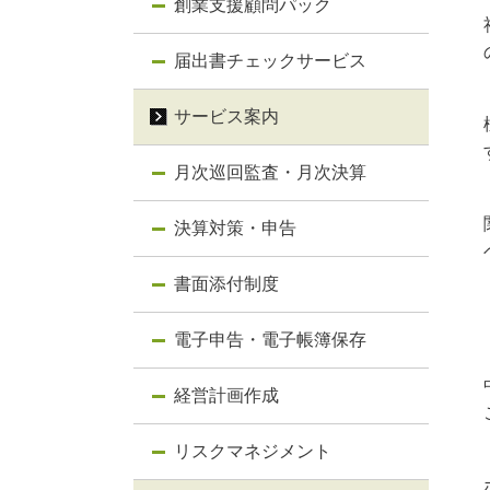
創業支援顧問パック
届出書チェックサービス
サービス案内
月次巡回監査・月次決算
決算対策・申告
書面添付制度
電子申告・電子帳簿保存
経営計画作成
リスクマネジメント