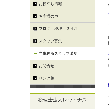
お役立ち情報
お客様の声
ブログ 税理士２４時
スタッフ募集
当事務所スタッフ募集
お問合せ
リンク集
税理士法人レヴ・ナス