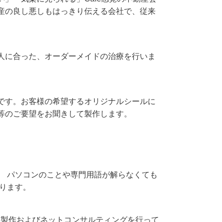
産の良し悪しもはっきり伝える会社で、従来
人に合った、オーダーメイドの治療を行いま
です。お客様の希望するオリジナルシールに
等のご要望をお聞きして製作します。
。 パソコンのことや専門用語が解らなくても
ります。
P製作およびネットコンサルティングを行って