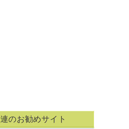
関連のお勧めサイト